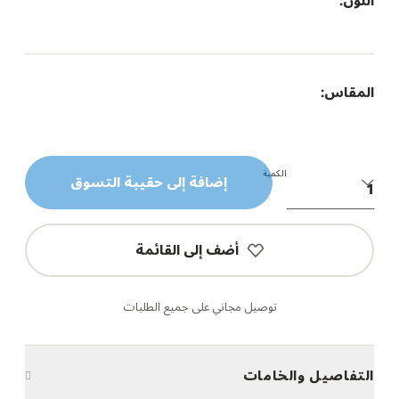
اللون:
المقاس:
الكمية
إضافة إلى حقيبة التسوق
أضف إلى القائمة
توصيل مجاني على جميع الطلبات
التفاصيل والخامات