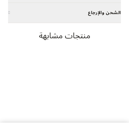
الشحن والإرجاع
منتجات مشابهة