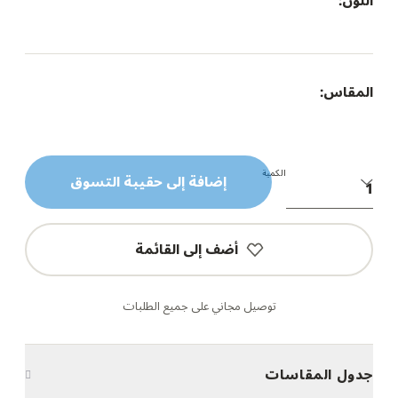
اللون:
المقاس:
الكمية
إضافة إلى حقيبة التسوق
أضف إلى القائمة
توصيل مجاني على جميع الطلبات
جدول المقاسات