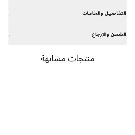
التفاصيل والخامات
الشحن والإرجاع
منتجات مشابهة