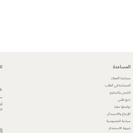
المساعدة
ال
مساعدة العملاء
المساعدة في الطلب
عن
الشحن والتسليم
تتبع طلبي
أق
تواصلوا معنا
ال
الإرجاع والاستبدال
سياسة الخصوصية
شروط الاستخدام