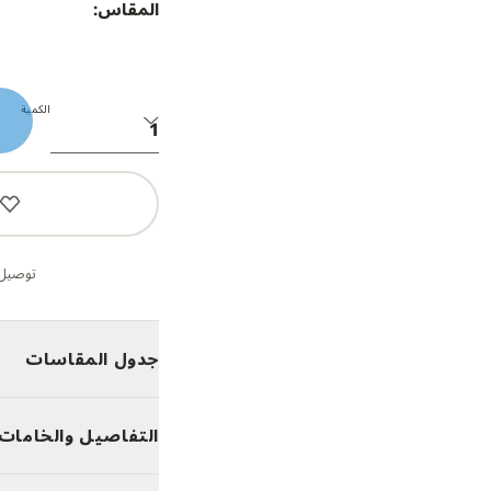
المقاس:
الكمية
توصيل 
جدول المقاسات
التفاصيل والخامات