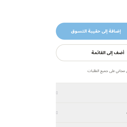
إضافة إلى حقيبة التسوق
أضف إلى القائمة
مجاني على جميع الطلبات