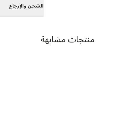
الشحن والإرجاع
منتجات مشابهة