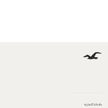
علاماتنا التجارية