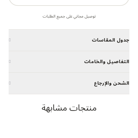
توصيل مجاني على جميع الطلبات
جدول المقاسات
التفاصيل والخامات
الشحن والإرجاع
منتجات مشابهة