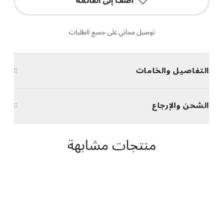
أضف إلى القائمة
توصيل مجاني على جميع الطلبات
التفاصيل والخامات
الشحن والإرجاع
منتجات مشابهة