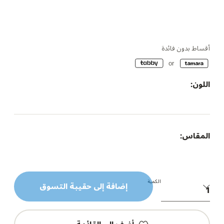
أقساط بدون فائدة
اللون:
المقاس:
الكمية
إضافة إلى حقيبة التسوق