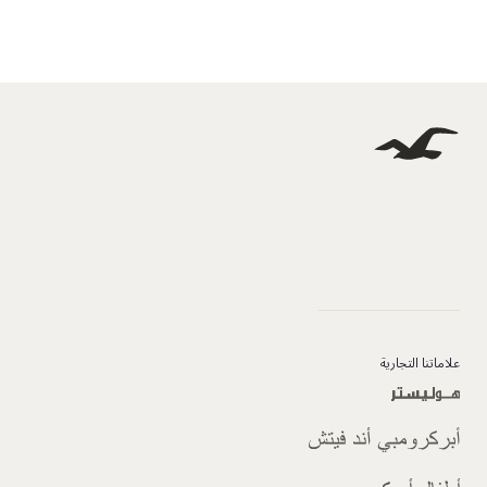
علاماتنا التجارية