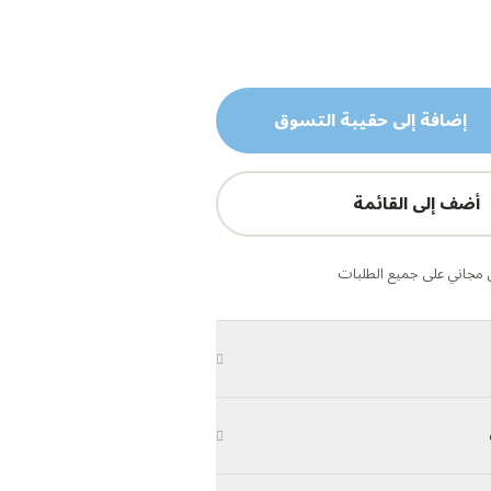
إضافة إلى حقيبة التسوق
أضف إلى القائمة
مجاني على جميع الطلبات