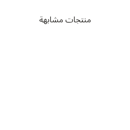
منتجات مشابهة