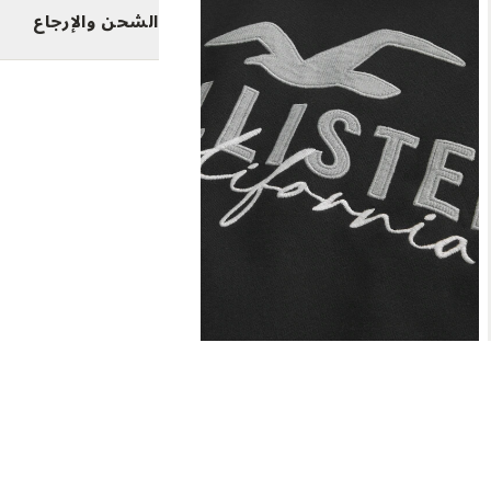
الشحن والإرجاع