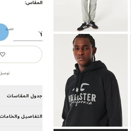
المقاس:
الكمية
توصيل 
جدول المقاسات
التفاصيل والخامات