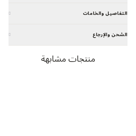
التفاصيل والخامات
الشحن والإرجاع
منتجات مشابهة