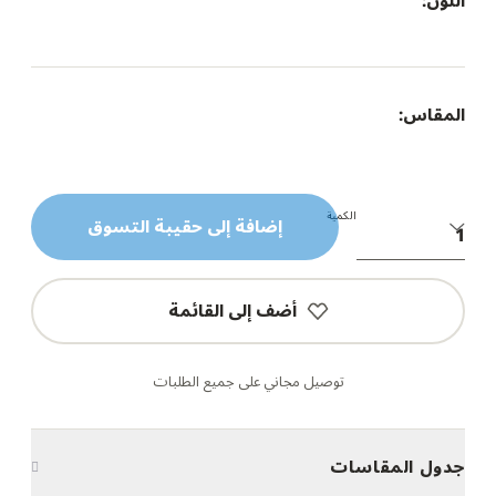
اللون:
المقاس:
الكمية
إضافة إلى حقيبة التسوق
أضف إلى القائمة
توصيل مجاني على جميع الطلبات
جدول المقاسات