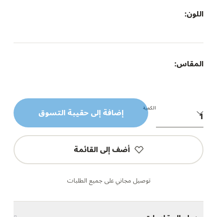
اللون:
المقاس:
الكمية
إضافة إلى حقيبة التسوق
أضف إلى القائمة
توصيل مجاني على جميع الطلبات