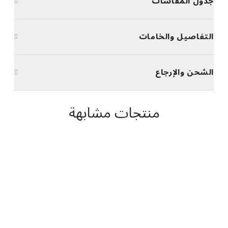
جدول المقاسات
التفاصيل والخامات
الشحن والإرجاع
منتجات مشابهة