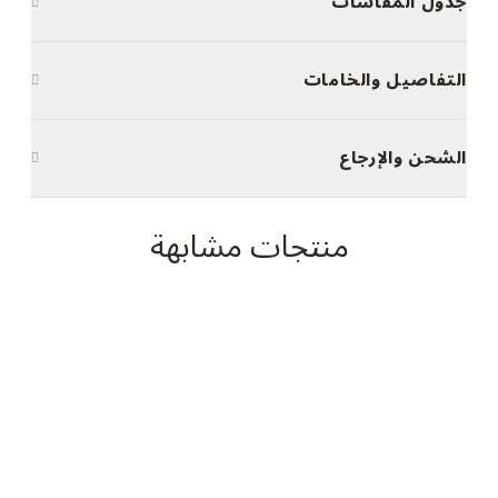
جدول المقاسات
التفاصيل والخامات
الشحن والإرجاع
منتجات مشابهة