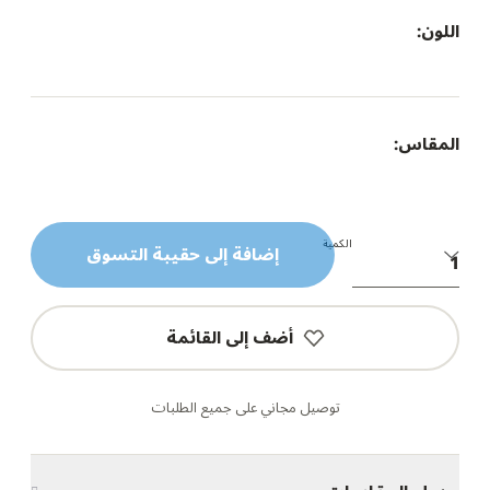
اللون:
المقاس:
الكمية
إضافة إلى حقيبة التسوق
أضف إلى القائمة
توصيل مجاني على جميع الطلبات