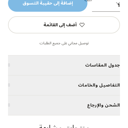
الكمية
إضافة إلى حقيبة التسوق
أضف إلى القائمة
توصيل مجاني على جميع الطلبات
جدول المقاسات
التفاصيل والخامات
الشحن والإرجاع