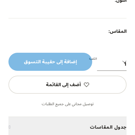
اللون:
المقاس:
الكمية
إضافة إلى حقيبة التسوق
أضف إلى القائمة
توصيل مجاني على جميع الطلبات
جدول المقاسات