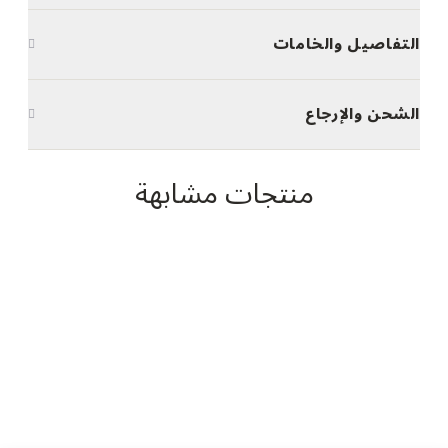
التفاصيل والخامات
الشحن والإرجاع
منتجات مشابهة