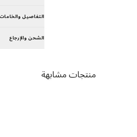
التفاصيل والخامات
الشحن والإرجاع
منتجات مشابهة