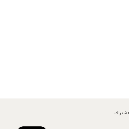
اشتراك