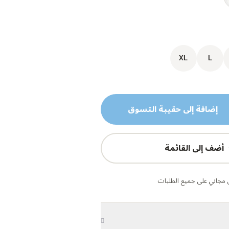
XL
L
إضافة إلى حقيبة التسوق
أضف إلى القائمة
مجاني على جميع الطلبات