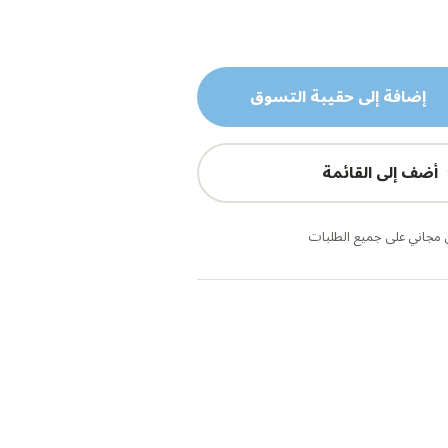
إضافة إلى حقيبة التسوق
أضف إلى القائمة
مجاني على جميع الطلبات