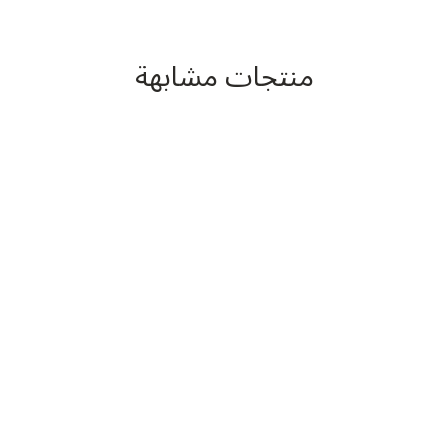
منتجات مشابهة