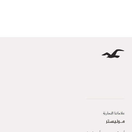
علاماتنا التجارية