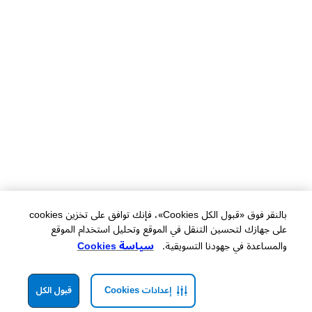
بالنقر فوق «قبول الكل Cookies»، فإنك توافق على تخزين cookies
على جهازك لتحسين التنقل في الموقع وتحليل استخدام الموقع
والمساعدة في جهودنا التسويقية.
سياسة Cookies
إعدادات Cookies
قبول الكل