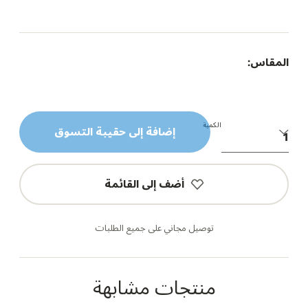
المقاس:
الكمية
إضافة إلى حقيبة التسوق
أضف إلى القائمة
توصيل مجاني على جميع الطلبات
منتجات مشابهة