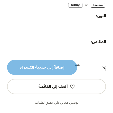
اللون:
المقاس:
الكمية
إضافة إلى حقيبة التسوق
أضف إلى القائمة
توصيل مجاني على جميع الطلبات