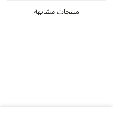
منتجات مشابهة