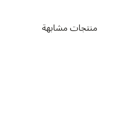
منتجات مشابهة