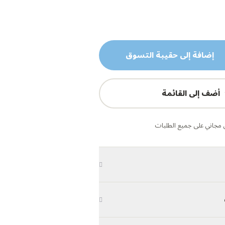
إضافة إلى حقيبة التسوق
أضف إلى القائمة
مجاني على جميع الطلبات