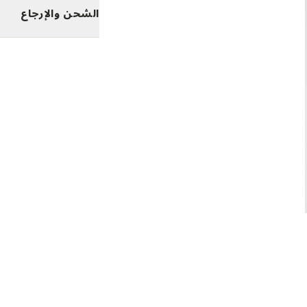
الشحن والإرجاع