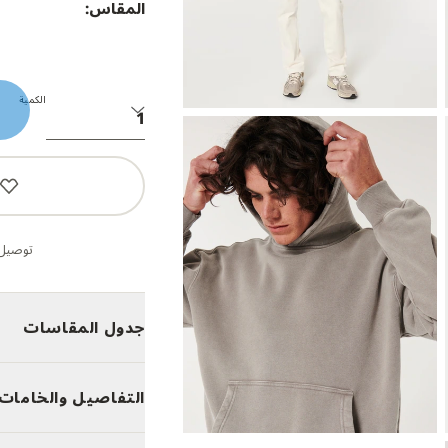
المقاس:
الكمية
توصيل 
جدول المقاسات
التفاصيل والخامات