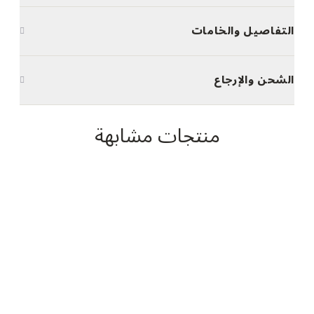
التفاصيل والخامات
الشحن والإرجاع
منتجات مشابهة