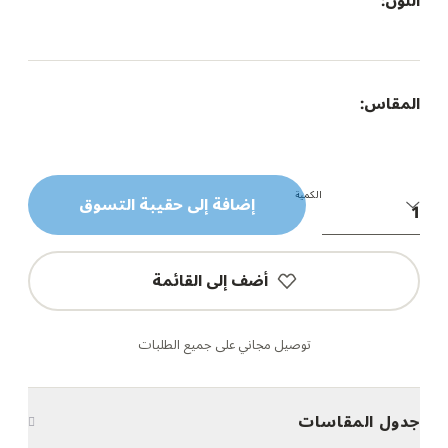
اللون:
المقاس:
الكمية
إضافة إلى حقيبة التسوق
أضف إلى القائمة
توصيل مجاني على جميع الطلبات
جدول المقاسات