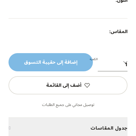
اللون:
المقاس:
الكمية
إضافة إلى حقيبة التسوق
أضف إلى القائمة
توصيل مجاني على جميع الطلبات
جدول المقاسات