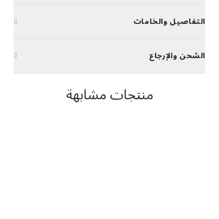
التفاصيل والخامات
الشحن والإرجاع
منتجات مشابهة