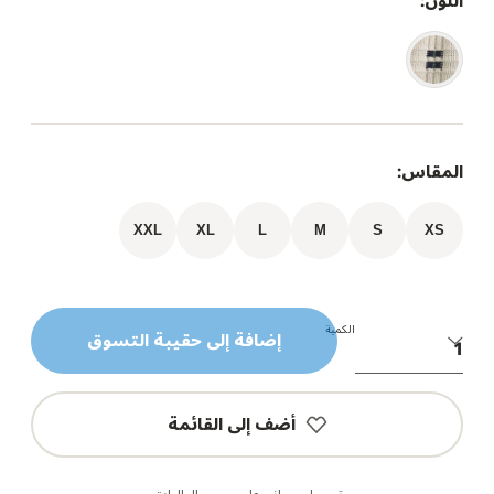
اللون:
المقاس:
XXL
XL
L
M
S
XS
الكمية
إضافة إلى حقيبة التسوق
أضف إلى القائمة