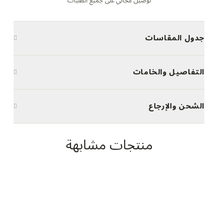
توصيل مجاني على جميع الطلبات
جدول المقاسات
التفاصيل والخامات
الشحن والإرجاع
منتجات مشابهة