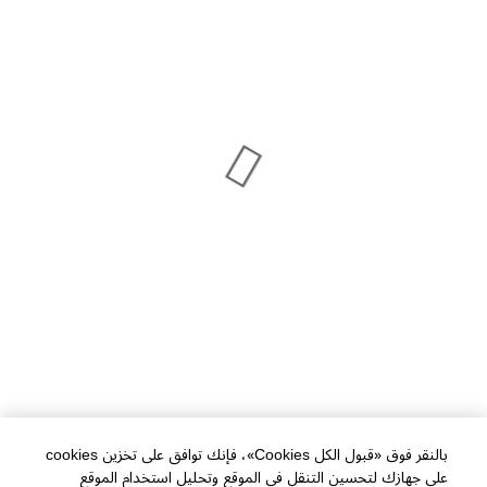
بالنقر فوق «قبول الكل Cookies»، فإنك توافق على تخزين cookies
على جهازك لتحسين التنقل في الموقع وتحليل استخدام الموقع