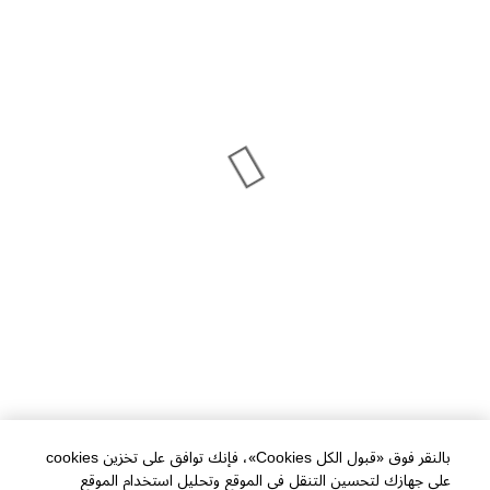
بالنقر فوق «قبول الكل Cookies»، فإنك توافق على تخزين cookies
على جهازك لتحسين التنقل في الموقع وتحليل استخدام الموقع