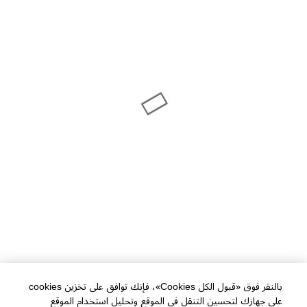
بالنقر فوق «قبول الكل Cookies»، فإنك توافق على تخزين cookies
على جهازك لتحسين التنقل في الموقع وتحليل استخدام الموقع