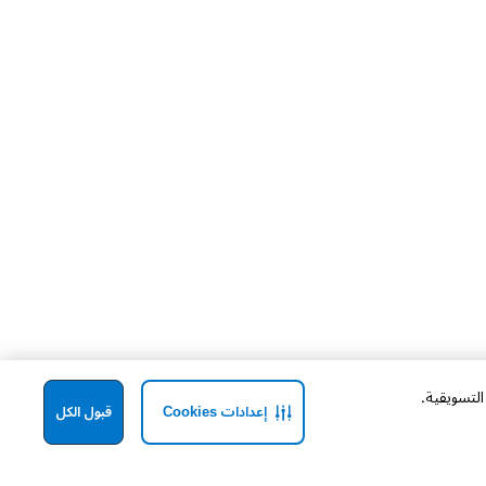
إعدادات Cookies
قبول الكل