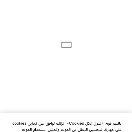
بالنقر فوق «قبول الكل Cookies»، فإنك توافق على تخزين cookies
على جهازك لتحسين التنقل في الموقع وتحليل استخدام الموقع