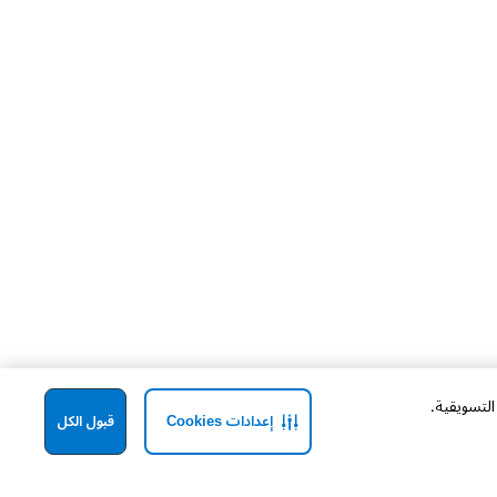
إعدادات Cookies
قبول الكل