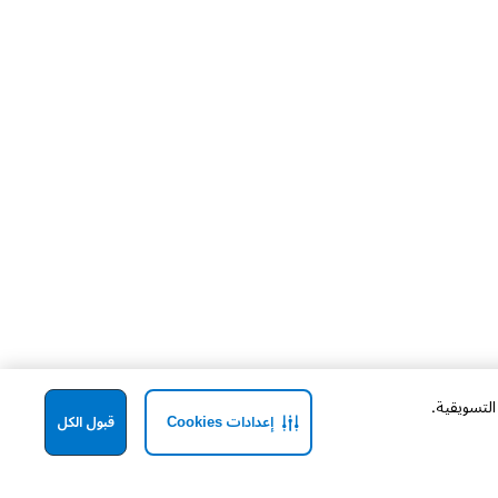
إعدادات Cookies
قبول الكل