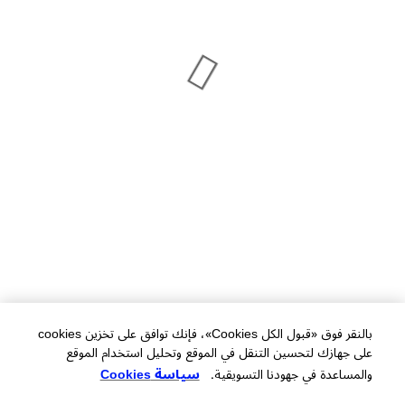
بالنقر فوق «قبول الكل Cookies»، فإنك توافق على تخزين cookies
على جهازك لتحسين التنقل في الموقع وتحليل استخدام الموقع
والمساعدة في جهودنا التسويقية.
سياسة Cookies