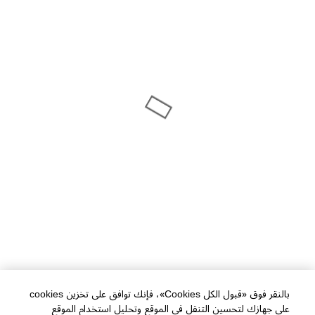
بالنقر فوق «قبول الكل Cookies»، فإنك توافق على تخزين cookies
على جهازك لتحسين التنقل في الموقع وتحليل استخدام الموقع