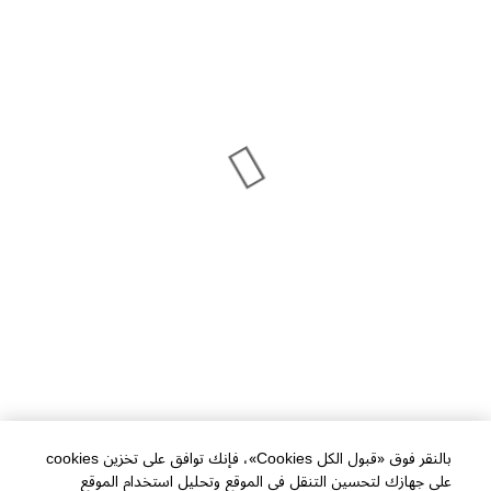
بالنقر فوق «قبول الكل Cookies»، فإنك توافق على تخزين cookies
على جهازك لتحسين التنقل في الموقع وتحليل استخدام الموقع