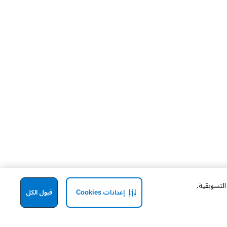
إعدادات Cookies
قبول الكل