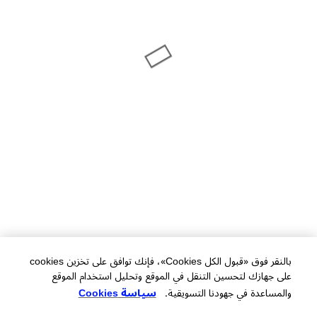
بالنقر فوق «قبول الكل Cookies»، فإنك توافق على تخزين cookies
على جهازك لتحسين التنقل في الموقع وتحليل استخدام الموقع
والمساعدة في جهودنا التسويقية.
سياسة Cookies