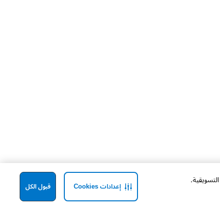
إعدادات Cookies
قبول الكل