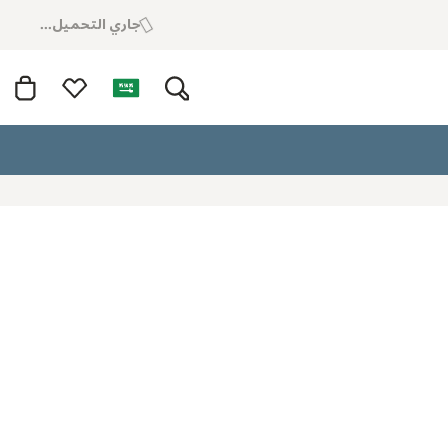
جاري التحميل...