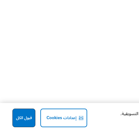
إعدادات Cookies
قبول الكل