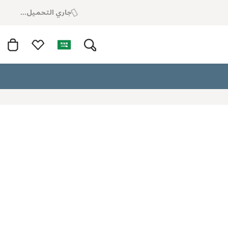
جاري التحميل...