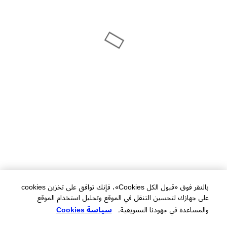
بالنقر فوق «قبول الكل Cookies»، فإنك توافق على تخزين cookies
على جهازك لتحسين التنقل في الموقع وتحليل استخدام الموقع
والمساعدة في جهودنا التسويقية.
سياسة Cookies